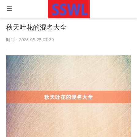
秋天吐花的混名大全
时间：2026-05-25 07:39