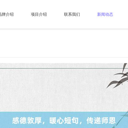
品牌介绍
项目介绍
联系我们
新闻动态