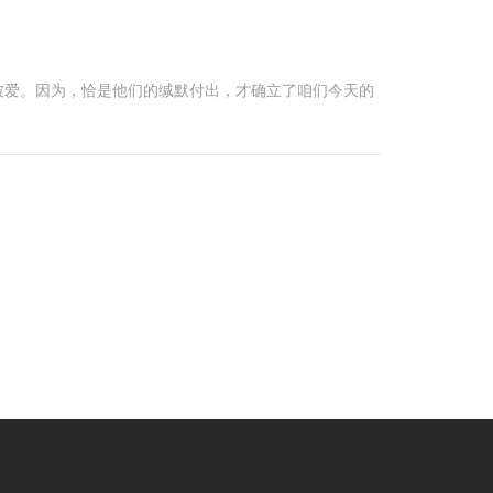
被爱。因为，恰是他们的缄默付出，才确立了咱们今天的