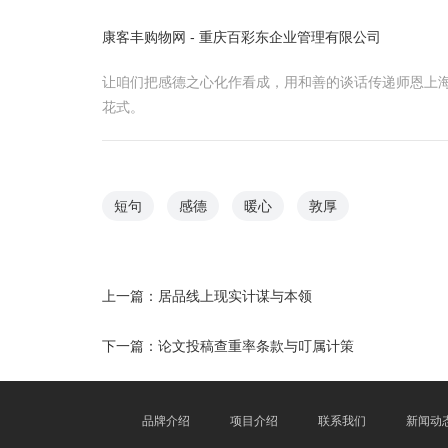
康客丰购物网 - 重庆百彩东企业管理有限公司
让咱们把感德之心化作看成，用和善的谈话传递师恩上
花式。
短句
感德
暖心
敦厚
上一篇：
居品线上现实计谋与本领
下一篇：
论文投稿查重率条款与叮属计策
品牌介绍
项目介绍
联系我们
新闻动