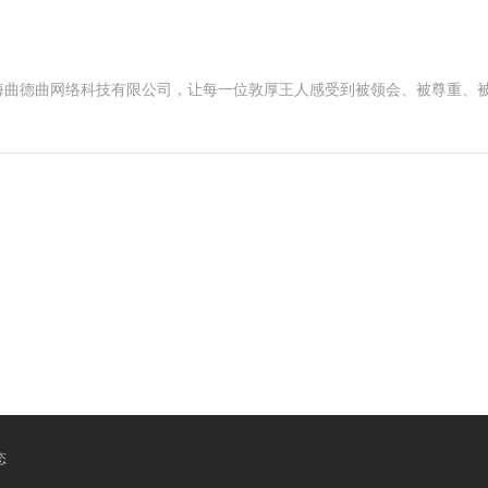
海曲德曲网络科技有限公司，让每一位敦厚王人感受到被领会、被尊重、
态