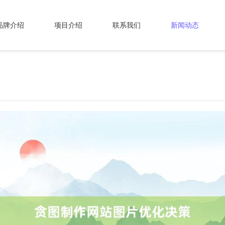
品牌介绍
项目介绍
联系我们
新闻动态