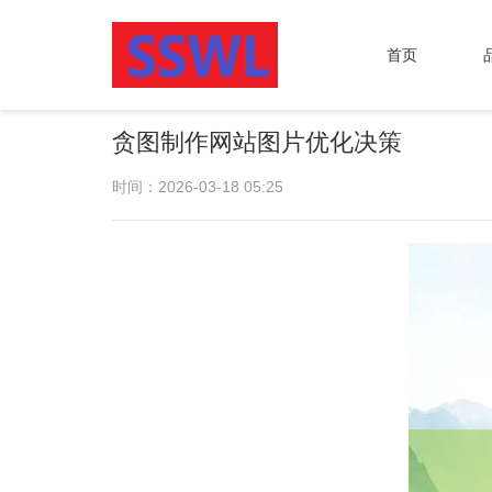
首页
贪图制作网站图片优化决策
时间：2026-03-18 05:25