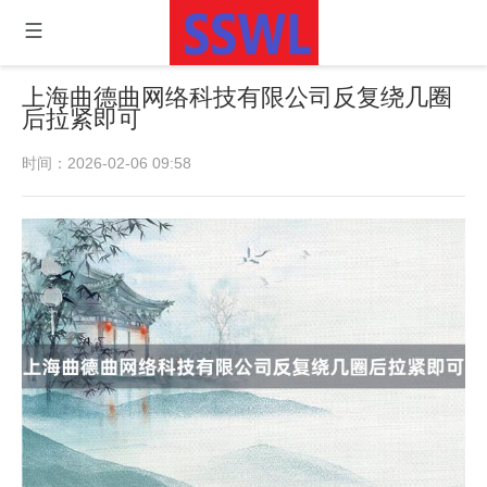
上海曲德曲网络科技有限公司反复绕几圈
后拉紧即可
时间：2026-02-06 09:58