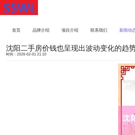
首页
品牌介绍
项目介绍
联系我们
新闻动
沈阳二手房价钱也呈现出波动变化的趋
时间：2026-02-01 21:10