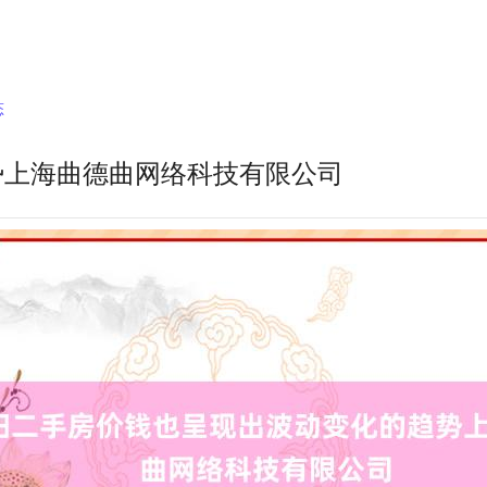
态
势上海曲德曲网络科技有限公司